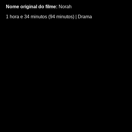
Nome original do filme:
Norah
1 hora e 34 minutos (94 minutos)
|
Drama