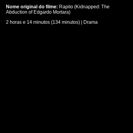
Nome original do filme:
Rapito (Kidnapped: The
Abduction of Edgardo Mortara)
2 horas e 14 minutos (134 minutos)
|
Drama