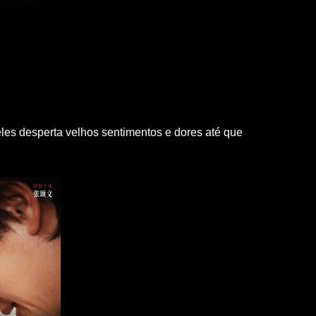
les desperta velhos sentimentos e dores até que