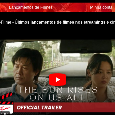
Lançamentos de Filmes
Minha conta
Filme - Últimos lançamentos de filmes nos streamings e c
r
1:07