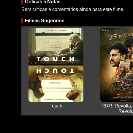
Críticas e Notas
Sem críticas e comentários ainda para este filme.
Filmes Sugeridos
Touch
RRR: Revolta,
Revolu.