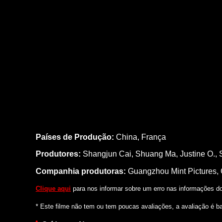
Países de Produção:
China, França
Produtores:
Shangjun Cai,
Shuang Ma,
Justine O.,
Companhia produtoras:
Guangzhou Mint Pictures,
Clique aqui
para nos informar sobre um erro nas informações do 
* Este filme não tem ou tem poucas avaliações, a avaliação é b