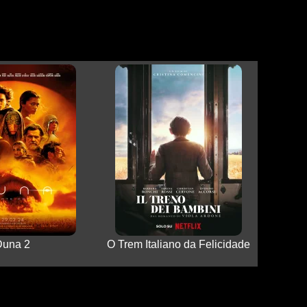
Duna 2
O Trem Italiano da Felicidade