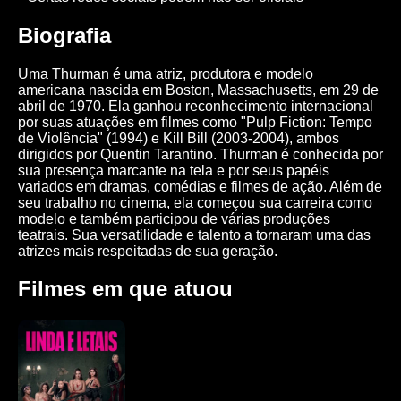
Biografia
Uma Thurman é uma atriz, produtora e modelo
americana nascida em Boston, Massachusetts, em 29 de
abril de 1970. Ela ganhou reconhecimento internacional
por suas atuações em filmes como "Pulp Fiction: Tempo
de Violência" (1994) e Kill Bill (2003-2004), ambos
dirigidos por Quentin Tarantino. Thurman é conhecida por
sua presença marcante na tela e por seus papéis
variados em dramas, comédias e filmes de ação. Além de
seu trabalho no cinema, ela começou sua carreira como
modelo e também participou de várias produções
teatrais. Sua versatilidade e talento a tornaram uma das
atrizes mais respeitadas de sua geração.
Filmes em que atuou