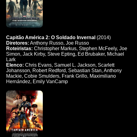
Capitão América 2: O Soldado Invernal
(2014)
Diretores:
Anthony Russo, Joe Russo
Roteiristas:
Christopher Markus, Stephen McFeely, Joe
Simon, Jack Kirby, Steve Epting, Ed Brubaker, Michael
Lark
Elenco:
Chris Evans, Samuel L. Jackson, Scarlett
Johansson, Robert Redford, Sebastian Stan, Anthony
Mackie, Cobie Smulders, Frank Grillo, Maximiliano
Hernández, Emily VanCamp