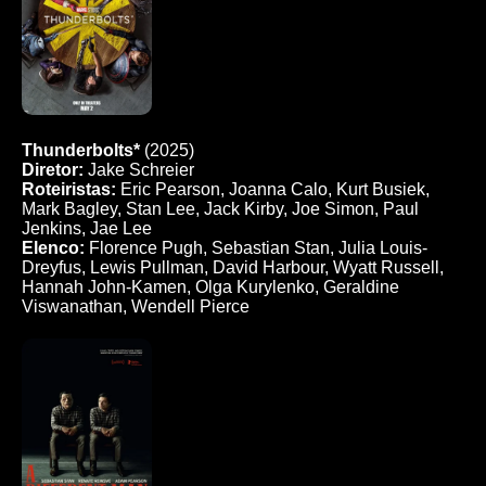
Thunderbolts*
(2025)
Diretor:
Jake Schreier
Roteiristas:
Eric Pearson, Joanna Calo, Kurt Busiek,
Mark Bagley, Stan Lee, Jack Kirby, Joe Simon, Paul
Jenkins, Jae Lee
Elenco:
Florence Pugh, Sebastian Stan, Julia Louis-
Dreyfus, Lewis Pullman, David Harbour, Wyatt Russell,
Hannah John-Kamen, Olga Kurylenko, Geraldine
Viswanathan, Wendell Pierce