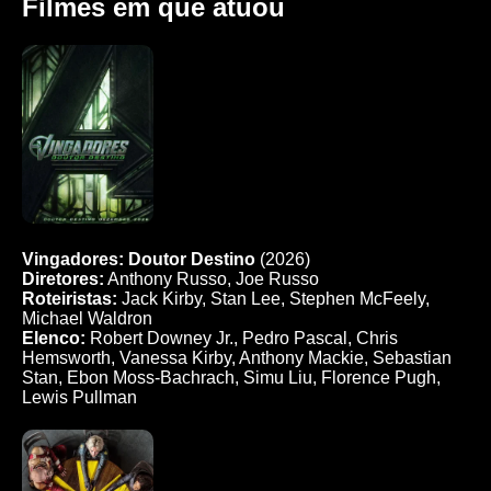
Filmes em que atuou
Vingadores: Doutor Destino
(2026)
Diretores:
Anthony Russo, Joe Russo
Roteiristas:
Jack Kirby, Stan Lee, Stephen McFeely,
Michael Waldron
Elenco:
Robert Downey Jr., Pedro Pascal, Chris
Hemsworth, Vanessa Kirby, Anthony Mackie, Sebastian
Stan, Ebon Moss-Bachrach, Simu Liu, Florence Pugh,
Lewis Pullman