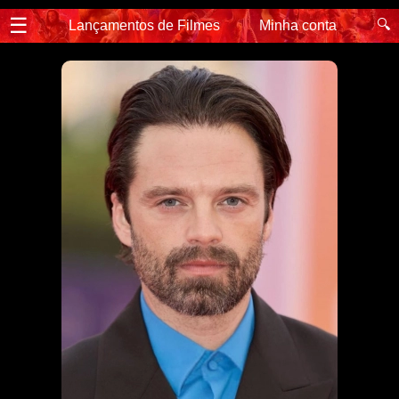
☰
🔍
Lançamentos de Filmes
Minha conta