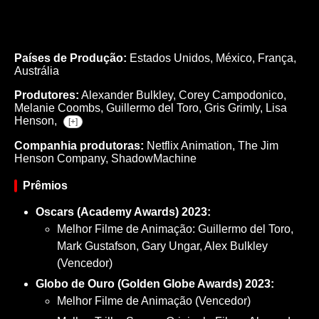
Países de Produção:
Estados Unidos, México, França,
Austrália
Produtores:
Alexander Bulkley,
Corey Campodonico,
Melanie Coombs,
Guillermo del Toro,
Gris Grimly,
Lisa
Henson,
[+]
Companhia produtoras:
Netflix Animation, The Jim
Henson Company, ShadowMachine
Prêmios
Oscars (Academy Awards) 2023:
Melhor Filme de Animação: Guillermo del Toro,
Mark Gustafson, Gary Ungar, Alex Bulkley
(Vencedor)
Globo de Ouro (Golden Globe Awards) 2023:
Melhor Filme de Animação (Vencedor)