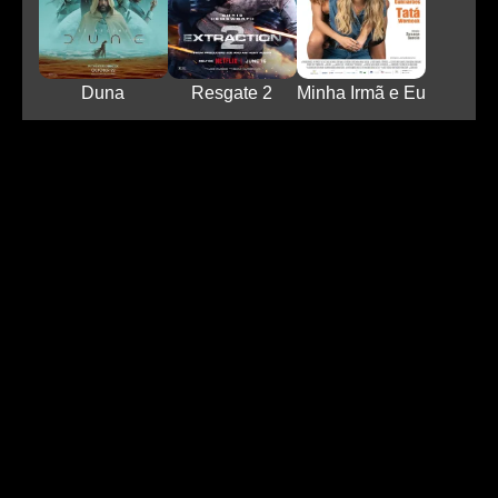
Duna
Resgate 2
Minha Irmã e Eu