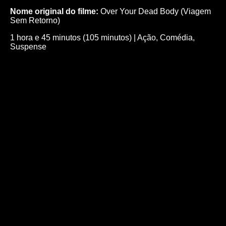
Nome original do filme:
Over Your Dead Body (Viagem
Sem Retorno)
1 hora e 45 minutos (105 minutos)
|
Ação
,
Comédia
,
Suspense