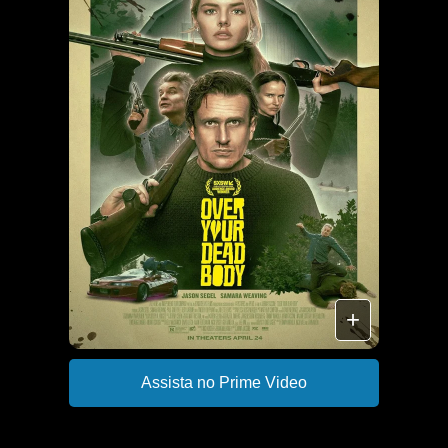
+
Assista no Prime Video