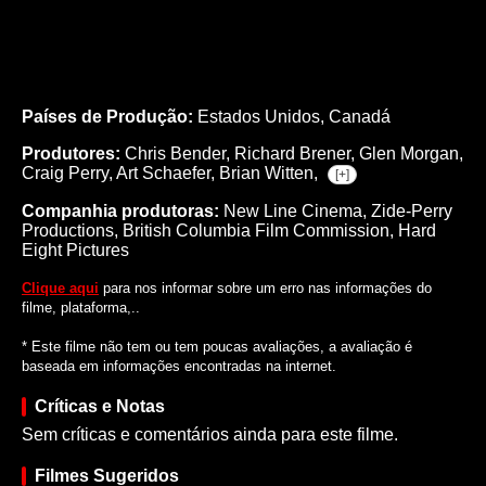
Países de Produção:
Estados Unidos, Canadá
Produtores:
Chris Bender,
Richard Brener,
Glen Morgan,
Craig Perry,
Art Schaefer,
Brian Witten,
[+]
Companhia produtoras:
New Line Cinema, Zide-Perry
Productions, British Columbia Film Commission, Hard
Eight Pictures
Clique aqui
para nos informar sobre um erro nas informações do
filme, plataforma,..
* Este filme não tem ou tem poucas avaliações, a avaliação é
baseada em informações encontradas na internet.
Críticas e Notas
Sem críticas e comentários ainda para este filme.
Filmes Sugeridos