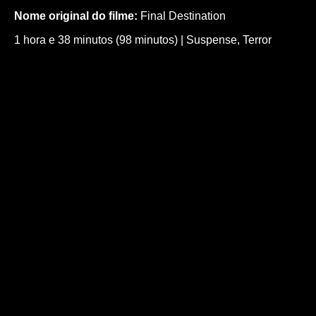
Nome original do filme:
Final Destination
1 hora e 38 minutos (98 minutos)
|
Suspense
,
Terror