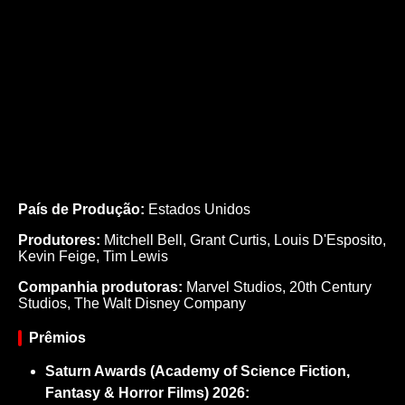
País de Produção:
Estados Unidos
Produtores:
Mitchell Bell,
Grant Curtis,
Louis D'Esposito,
Kevin Feige,
Tim Lewis
Companhia produtoras:
Marvel Studios, 20th Century
Studios, The Walt Disney Company
Prêmios
Saturn Awards (Academy of Science Fiction,
Fantasy & Horror Films) 2026: