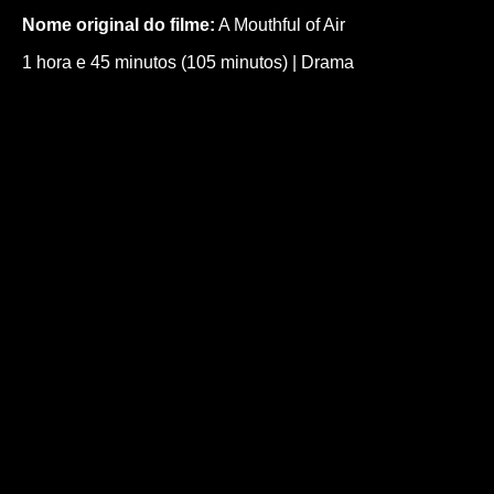
Nome original do filme:
A Mouthful of Air
1 hora e 45 minutos (105 minutos)
|
Drama