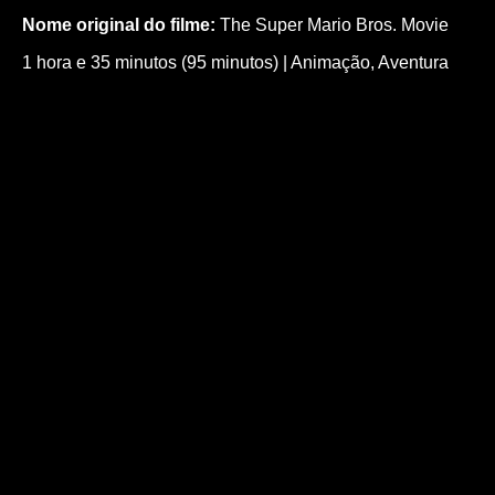
Nome original do filme:
The Super Mario Bros. Movie
1 hora e 35 minutos (95 minutos)
|
Animação
,
Aventura