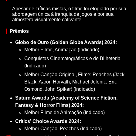
Apesar de críticas mistas, o filme foi elogiado por sua
abordagem única à franquia de jogos e por sua
atmosfera visualmente cativante.
Prêmios
Globo de Ouro (Golden Globe Awards) 2024:
Melhor Filme, Animação (Indicado)
Conquistas Cinematográficas e de Bilheteria
(Indicado)
Melhor Canção Original, Filme: Peaches (Jack
Black, Aaron Horvath, Michael Jelenic, Eric
Osmond, John Spiker) (Indicado)
Saturn Awards (Academy of Science Fiction,
Fantasy & Horror Films) 2024:
Melhor Filme de Animação (Indicado)
Critics' Choice Awards 2024:
Melhor Canção: Peaches (Indicado)