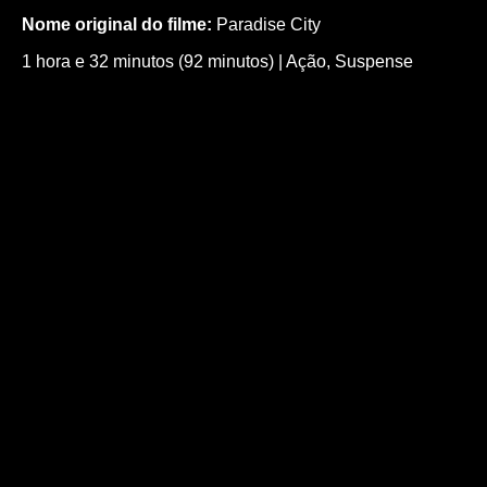
Nome original do filme:
Paradise City
1 hora e 32 minutos (92 minutos)
|
Ação
,
Suspense