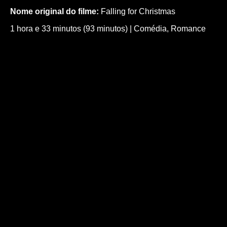
Nome original do filme:
Falling for Christmas
1 hora e 33 minutos (93 minutos)
|
Comédia
,
Romance