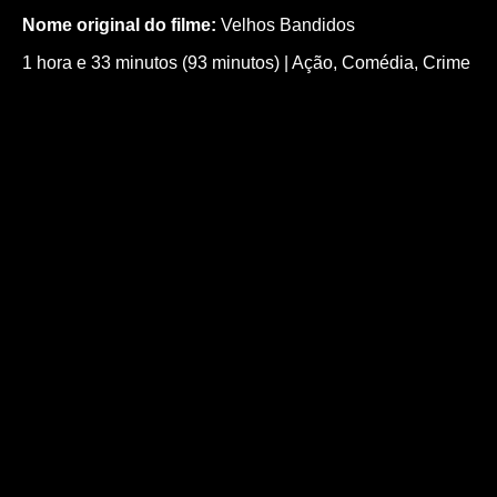
Nome original do filme:
Velhos Bandidos
1 hora e 33 minutos (93 minutos)
|
Ação
,
Comédia
,
Crime