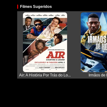
Filmes Sugeridos
Air: A História Por Trás do Lo...
Irmãos de