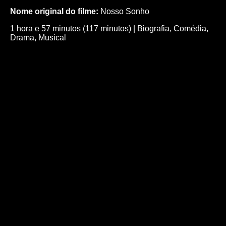
Nome original do filme:
Nosso Sonho
1 hora e 57 minutos (117 minutos)
|
Biografia
,
Comédia
,
Drama
,
Musical