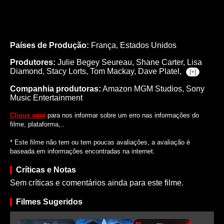
Países de Produção:
França, Estados Unidos
Produtores:
Julie Begey Seureau,
Shane Carter,
Lisa
Diamond,
Stacy Lorts,
Tom Mackay,
Dave Platel,
[+]
Companhia produtoras:
Amazon MGM Studios, Sony
Music Entertainment
Clique aqui
para nos informar sobre um erro nas informações do
filme, plataforma,..
* Este filme não tem ou tem poucas avaliações, a avaliação é
baseada em informações encontradas na internet.
Críticas e Notas
Sem críticas e comentários ainda para este filme.
Filmes Sugeridos