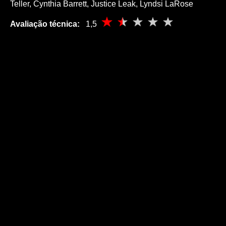
Teller, Cynthia Barrett, Justice Leak, Lyndsi LaRose
Avaliação técnica:
1,5