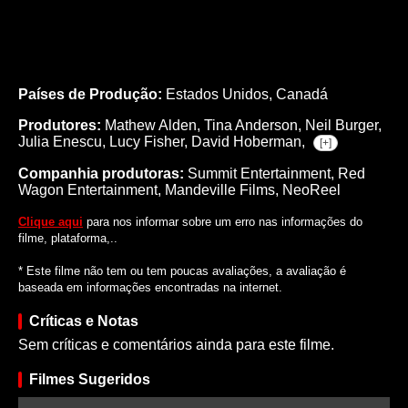
Países de Produção:
Estados Unidos, Canadá
Produtores:
Mathew Alden,
Tina Anderson,
Neil Burger,
Julia Enescu,
Lucy Fisher,
David Hoberman,
[+]
Companhia produtoras:
Summit Entertainment, Red
Wagon Entertainment, Mandeville Films, NeoReel
Clique aqui
para nos informar sobre um erro nas informações do
filme, plataforma,..
* Este filme não tem ou tem poucas avaliações, a avaliação é
baseada em informações encontradas na internet.
Críticas e Notas
Sem críticas e comentários ainda para este filme.
Filmes Sugeridos