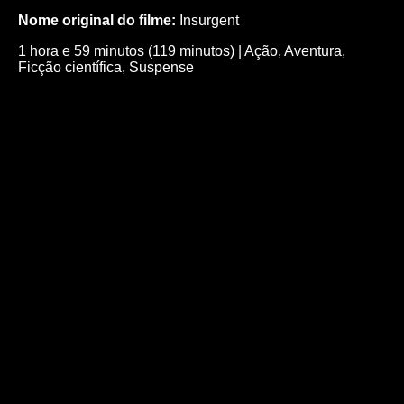
Nome original do filme:
Insurgent
1 hora e 59 minutos (119 minutos)
|
Ação
,
Aventura
,
Ficção científica
,
Suspense