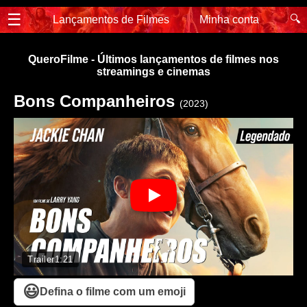
☰
🔍
Lançamentos de Filmes
Minha conta
QueroFilme - Últimos lançamentos de filmes nos
streamings e cinemas
Bons Companheiros
(2023)
Trailer
1:21
😃
Defina o filme com um emoji