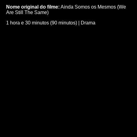
Nome original do filme:
Ainda Somos os Mesmos (We
Are Still The Same)
1 hora e 30 minutos (90 minutos)
|
Drama