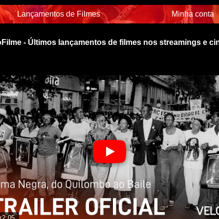
Lançamentos de Filmes
Minha conta
Filme - Últimos lançamentos de filmes nos streamings e c
r
2:05