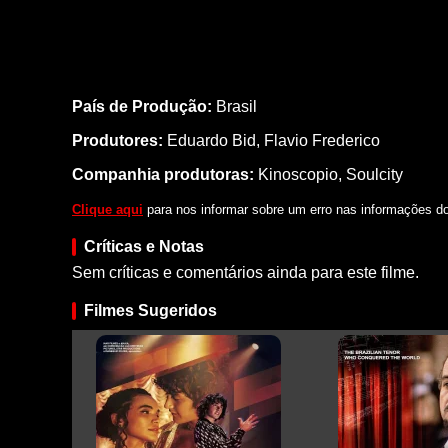
País de Produção:
Brasil
Produtores:
Eduardo Bid,
Flavio Frederico
Companhia produtoras:
Kinoscopio, Soulcity
Clique aqui
para nos informar sobre um erro nas informações do 
Críticas e Notas
Sem críticas e comentários ainda para este filme.
Filmes Sugeridos