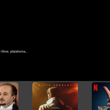
filme, plataforma,..