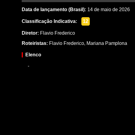
Data de lançamento (Brasil):
14 de maio de 2026
Classificação Indicativa:
12
Diretor:
Flavio Frederico
Roteiristas:
Flavio Frederico
,
Mariana Pamplona
Elenco
-