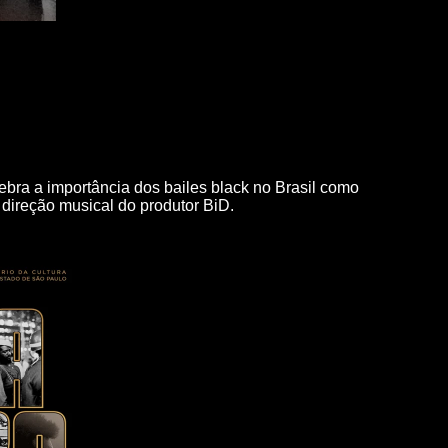
ebra a importância dos bailes black no Brasil como
direção musical do produtor BiD.