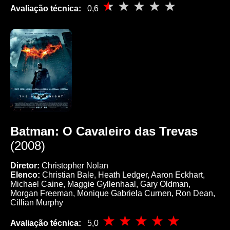
Avaliação técnica:
0,6
Batman: O Cavaleiro das Trevas
(2008)
Diretor:
Christopher Nolan
Elenco:
Christian Bale, Heath Ledger, Aaron Eckhart,
Michael Caine, Maggie Gyllenhaal, Gary Oldman,
Morgan Freeman, Monique Gabriela Curnen, Ron Dean,
Cillian Murphy
Avaliação técnica:
5,0