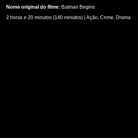
Nome original do filme:
Batman Begins
2 horas e 20 minutos (140 minutos)
|
Ação
,
Crime
,
Drama