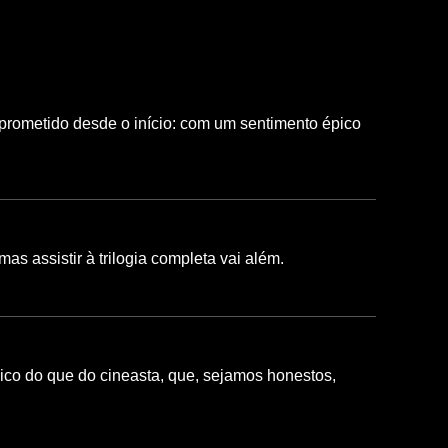
prometido desde o início: com um sentimento épico
s assistir à trilogia completa vai além.
ico do que do cineasta, que, sejamos honestos,