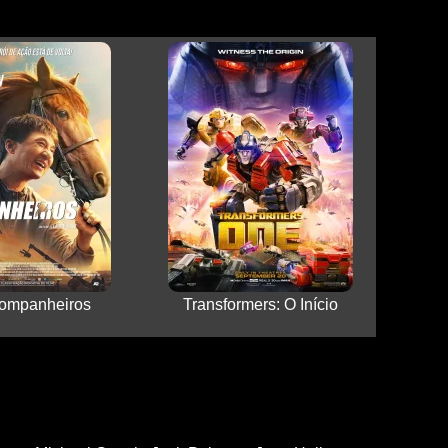
ompanheiros
Transformers: O Início