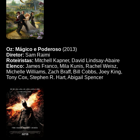
Oz: Mágico e Poderoso
(2013)
Diretor:
Sam Raimi
Roteiristas:
Mitchell Kapner, David Lindsay-Abaire
Elenco:
James Franco, Mila Kunis, Rachel Weisz,
Michelle Williams, Zach Braff, Bill Cobbs, Joey King,
Tony Cox, Stephen R. Hart, Abigail Spencer