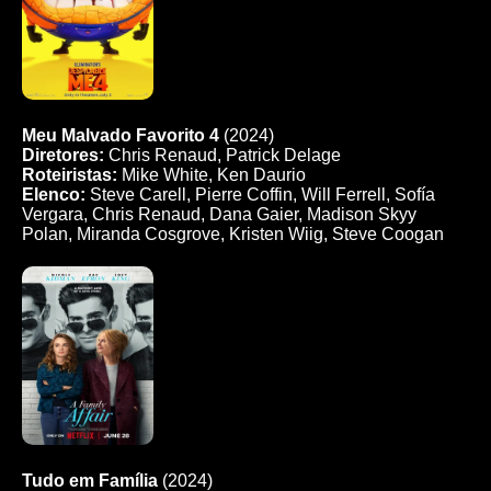
Meu Malvado Favorito 4
(2024)
Diretores:
Chris Renaud, Patrick Delage
Roteiristas:
Mike White, Ken Daurio
Elenco:
Steve Carell, Pierre Coffin, Will Ferrell, Sofía
Vergara, Chris Renaud, Dana Gaier, Madison Skyy
Polan, Miranda Cosgrove, Kristen Wiig, Steve Coogan
Tudo em Família
(2024)