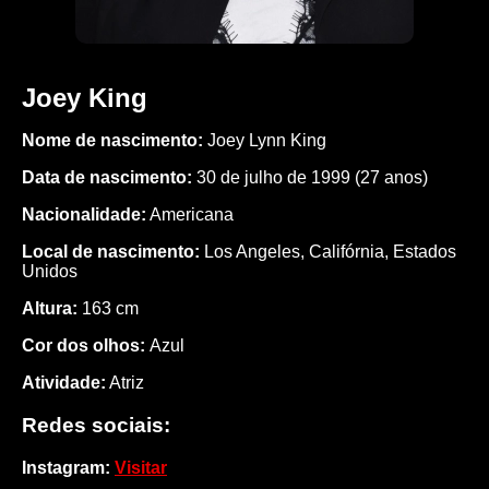
Joey King
Nome de nascimento:
Joey Lynn King
Data de nascimento:
30 de julho de 1999 (27 anos)
Nacionalidade:
Americana
Local de nascimento:
Los Angeles, Califórnia, Estados
Unidos
Altura:
163 cm
Cor dos olhos:
Azul
Atividade:
Atriz
Redes sociais:
Instagram:
Visitar