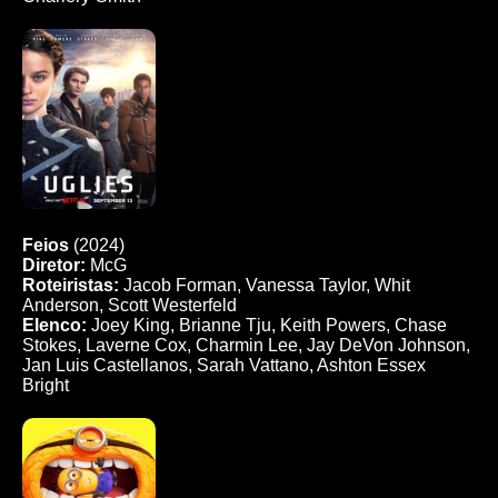
Feios
(2024)
Diretor:
McG
Roteiristas:
Jacob Forman, Vanessa Taylor, Whit
Anderson, Scott Westerfeld
Elenco:
Joey King, Brianne Tju, Keith Powers, Chase
Stokes, Laverne Cox, Charmin Lee, Jay DeVon Johnson,
Jan Luis Castellanos, Sarah Vattano, Ashton Essex
Bright