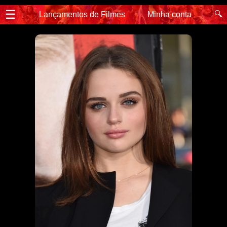
☰
🔍
Lançamentos de Filmes
Minha conta