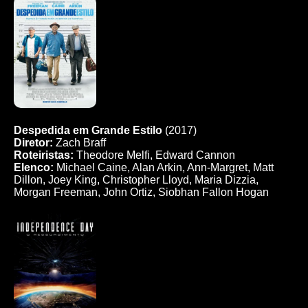
Despedida em Grande Estilo
(2017)
Diretor:
Zach Braff
Roteiristas:
Theodore Melfi, Edward Cannon
Elenco:
Michael Caine, Alan Arkin, Ann-Margret, Matt
Dillon, Joey King, Christopher Lloyd, Maria Dizzia,
Morgan Freeman, John Ortiz, Siobhan Fallon Hogan