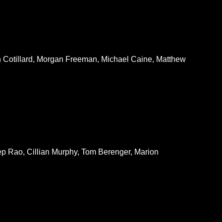
 Cotillard, Morgan Freeman, Michael Caine, Matthew
p Rao, Cillian Murphy, Tom Berenger, Marion