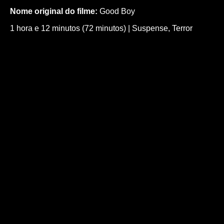
Nome original do filme:
Good Boy
1 hora e 12 minutos (72 minutos)
|
Suspense
,
Terror