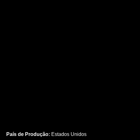
País de Produção:
Estados Unidos