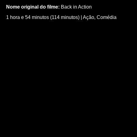
Nome original do filme:
Back in Action
1 hora e 54 minutos (114 minutos)
|
Ação
,
Comédia