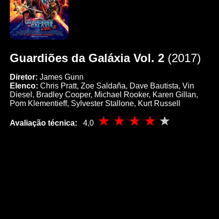
Guardiões da Galáxia Vol. 2
(2017)
Diretor:
James Gunn
Elenco:
Chris Pratt, Zoe Saldaña, Dave Bautista, Vin
Diesel, Bradley Cooper, Michael Rooker, Karen Gillan,
Pom Klementieff, Sylvester Stallone, Kurt Russell
Avaliação técnica:
4,0