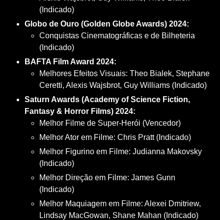
(Indicado)
Globo de Ouro (Golden Globe Awards) 2024:
Conquistas Cinematográficas e de Bilheteria
(Indicado)
BAFTA Film Award 2024:
Melhores Efeitos Visuais: Theo Bialek, Stephane
Ceretti, Alexis Wajsbrot, Guy Williams (Indicado)
Saturn Awards (Academy of Science Fiction,
Fantasy & Horror Films) 2024:
Melhor Filme de Super-Herói (Vencedor)
Melhor Ator em Filme: Chris Pratt (Indicado)
Melhor Figurino em Filme: Judianna Makovsky
(Indicado)
Melhor Direção em Filme: James Gunn
(Indicado)
Melhor Maquiagem em Filme: Alexei Dmitriew,
Lindsay MacGowan, Shane Mahan (Indicado)