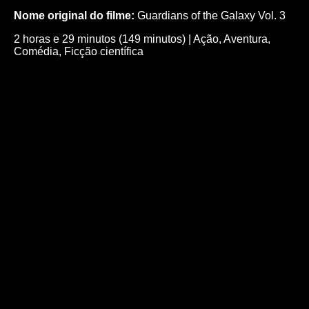
Nome original do filme:
Guardians of the Galaxy Vol. 3
2 horas e 29 minutos (149 minutos)
|
Ação
,
Aventura
,
Comédia
,
Ficção científica