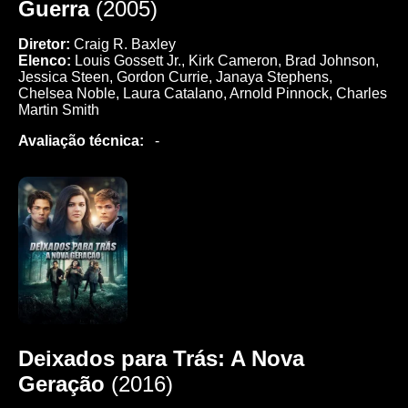
Guerra
(2005)
Diretor:
Craig R. Baxley
Elenco:
Louis Gossett Jr., Kirk Cameron, Brad Johnson,
Jessica Steen, Gordon Currie, Janaya Stephens,
Chelsea Noble, Laura Catalano, Arnold Pinnock, Charles
Martin Smith
Avaliação técnica:
-
Deixados para Trás: A Nova
Geração
(2016)