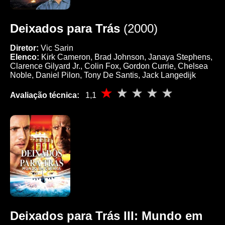
Deixados para Trás
(2000)
Diretor:
Vic Sarin
Elenco:
Kirk Cameron, Brad Johnson, Janaya Stephens,
Clarence Gilyard Jr., Colin Fox, Gordon Currie, Chelsea
Noble, Daniel Pilon, Tony De Santis, Jack Langedijk
Avaliação técnica:
1,1
Deixados para Trás III: Mundo em