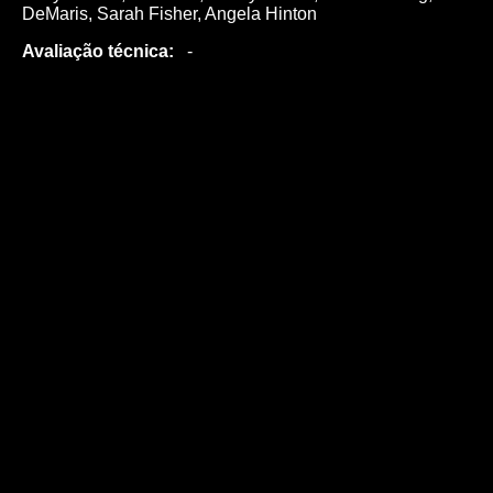
DeMaris, Sarah Fisher, Angela Hinton
Avaliação técnica:
-