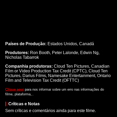
Países de Produção:
Estados Unidos, Canadá
Produtores:
Ron Booth,
Peter Lalonde,
Edwin Ng,
Nicholas Tabarrok
Companhia produtoras:
Cloud Ten Pictures, Canadian
Film or Video Production Tax Credit (CPTC), Cloud Ten
Pictures, Darius Films, Namesake Entertainment, Ontario
Film and Television Tax Credit (OFTTC)
Clique aqui
para nos informar sobre um erro nas informações do
filme, plataforma,..
Críticas e Notas
Sem críticas e comentários ainda para este filme.