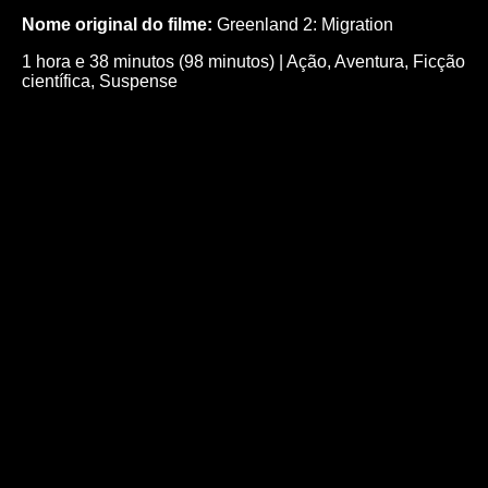
Nome original do filme:
Greenland 2: Migration
1 hora e 38 minutos (98 minutos)
|
Ação
,
Aventura
,
Ficção
científica
,
Suspense