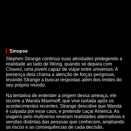
Sinopse
Stephen Strange continua suas atividades protegendo a
realidade ao lado de Wong, quando se depara com
Chavez, uma jovem capaz de viajar entre universos. A
presença dela chama a atenção de forças perigosas,
levando Strange a buscar respostas além dos limites do
seu próprio mundo.
Na tentativa de entender a origem dessa ameaça, ele
recorre a Wanda Maximoff, que vive isolada após os
acontecimentos recentes. Strange descobre que Wanda
é culpada por esse caos, e pretende caçar America. As
viagens pelo multiverso revelam realidades alternativas e
versões distintas das pessoas que conhecem, ampliando
os riscos e as consequências de cada decisão.