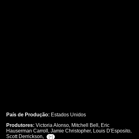
País de Produção:
Estados Unidos
Produtores:
Victoria Alonso,
Mitchell Bell,
Eric
Hauserman Carroll,
Jamie Christopher,
Louis D'Esposito,
Scott Derrickson,
[+]