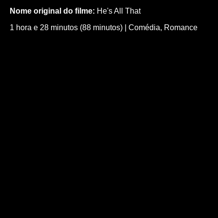
Nome original do filme:
He's All That
1 hora e 28 minutos (88 minutos)
|
Comédia
,
Romance