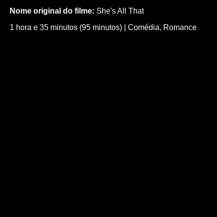
Nome original do filme:
She's All That
1 hora e 35 minutos (95 minutos)
|
Comédia
,
Romance