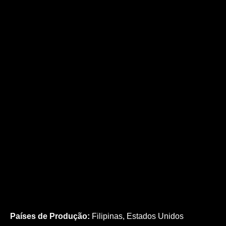
Países de Produção:
Filipinas, Estados Unidos