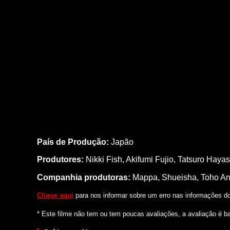
País de Produção:
Japão
Produtores:
Nikki Fish,
Akifumi Fujio,
Tatsuro Hayas
Companhia produtoras:
Mappa, Shueisha, Toho An
Clique aqui
para nos informar sobre um erro nas informações do 
* Este filme não tem ou tem poucas avaliações, a avaliação é b