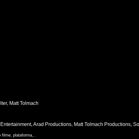
ter,
Matt Tolmach
Entertainment, Arad Productions, Matt Tolmach Productions, So
filme, plataforma,..