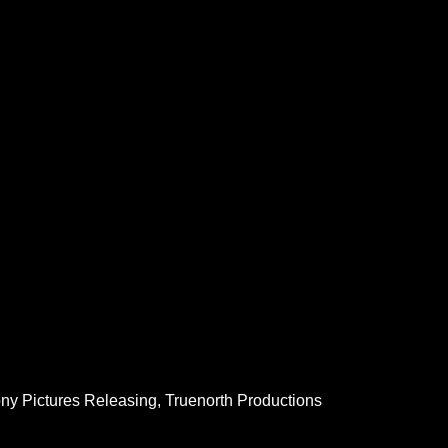
ny Pictures Releasing, Truenorth Productions