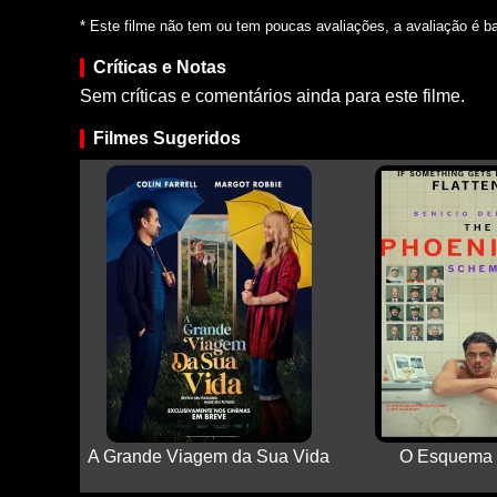
* Este filme não tem ou tem poucas avaliações, a avaliação é b
Críticas e Notas
Sem críticas e comentários ainda para este filme.
Filmes Sugeridos
A Grande Viagem da Sua Vida
O Esquema 