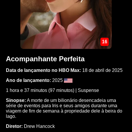
16
Acompanhante Perfeita
Data de lançamento no HBO Max:
18 de abril de 2025
Ano de lançamento:
2025
1 hora e 37 minutos (97 minutos) |
Suspense
Sinopse:
A morte de um bilionário desencadeia uma
série de eventos para Iris e seus amigos durante uma
viagem de fim de semana à propriedade dele à beira do
lago.
Diretor:
Drew Hancock