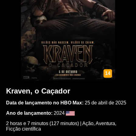
14
Kraven, o Caçador
Data de lançamento no HBO Max:
25 de abril de 2025
Ano de lançamento:
2024
2 horas e 7 minutos (127 minutos) |
Ação
,
Aventura
,
Ficção científica