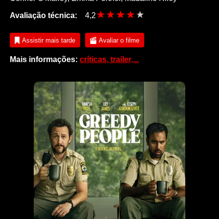
Avaliação técnica:
4,2
Assistir mais tarde
Avaliar o filme
Mais informações:
críticas, trailer,...