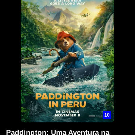
10
Paddington: Uma Aventura na