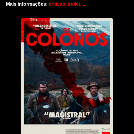
Mais informações:
críticas, trailer,...