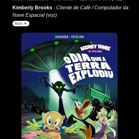
Kimberly Brooks
- Cliente de Café / Computador da
Nave Espacial (voz)
Mais ▼