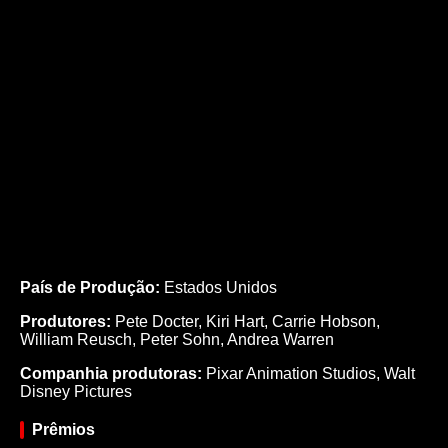
País de Produção:
Estados Unidos
Produtores:
Pete Docter,
Kiri Hart,
Carrie Hobson,
William Reusch,
Peter Sohn,
Andrea Warren
Companhia produtoras:
Pixar Animation Studios, Walt
Disney Pictures
Prêmios