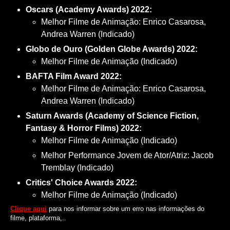
Oscars (Academy Awards) 2022:
Melhor Filme de Animação: Enrico Casarosa,
Andrea Warren (Indicado)
Globo de Ouro (Golden Globe Awards) 2022:
Melhor Filme de Animação (Indicado)
BAFTA Film Award 2022:
Melhor Filme de Animação: Enrico Casarosa,
Andrea Warren (Indicado)
Saturn Awards (Academy of Science Fiction,
Fantasy & Horror Films) 2022:
Melhor Filme de Animação (Indicado)
Melhor Performance Jovem de Ator/Atriz: Jacob
Tremblay (Indicado)
Critics' Choice Awards 2022:
Melhor Filme de Animação (Indicado)
Clique aqui
para nos informar sobre um erro nas informações do
filme, plataforma,..