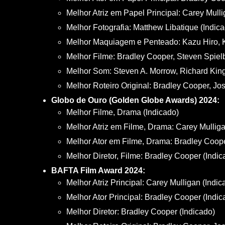
Melhor Atriz em Papel Principal: Carey Mulli
Melhor Fotografia: Matthew Libatique (Indic
Melhor Maquiagem e Penteado: Kazu Hiro, K
Melhor Filme: Bradley Cooper, Steven Spielb
Melhor Som: Steven A. Morrow, Richard Kin
Melhor Roteiro Original: Bradley Cooper, Jos
Globo de Ouro (Golden Globe Awards) 2024:
Melhor Filme, Drama (Indicado)
Melhor Atriz em Filme, Drama: Carey Mulliga
Melhor Ator em Filme, Drama: Bradley Coope
Melhor Diretor, Filme: Bradley Cooper (Indic
BAFTA Film Award 2024:
Melhor Atriz Principal: Carey Mulligan (Indic
Melhor Ator Principal: Bradley Cooper (Indic
Melhor Diretor: Bradley Cooper (Indicado)