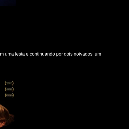
 uma festa e continuando por dois noivados, um