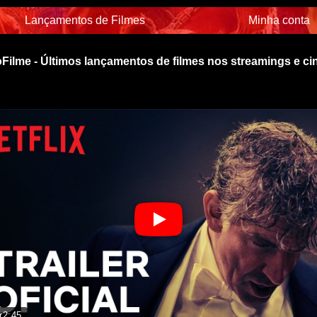
Lançamentos de Filmes
Minha conta
Filme - Últimos lançamentos de filmes nos streamings e c
r
2:45