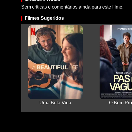
Sem críticas e comentários ainda para este filme.
Filmes Sugeridos
Uma Bela Vida
O Bom Pro