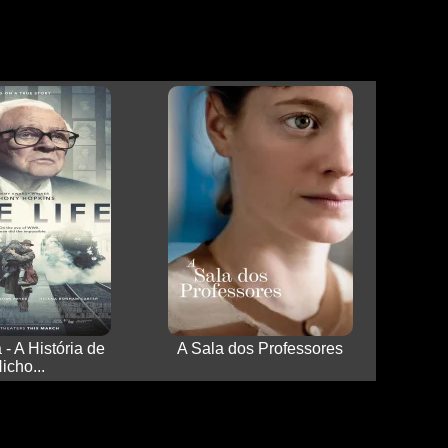
- A História de
A Sala dos Professores
icho...