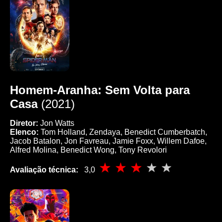
Homem-Aranha: Sem Volta para
Casa
(2021)
Diretor:
Jon Watts
Elenco:
Tom Holland, Zendaya, Benedict Cumberbatch,
Jacob Batalon, Jon Favreau, Jamie Foxx, Willem Dafoe,
Alfred Molina, Benedict Wong, Tony Revolori
Avaliação técnica:
3,0