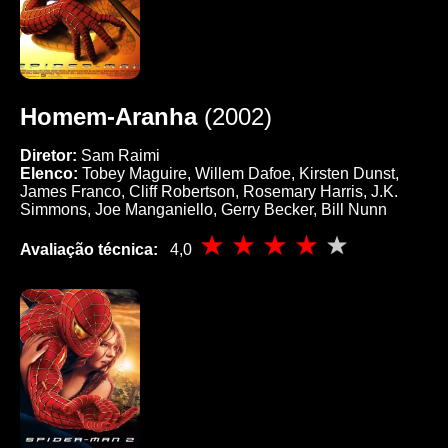
Homem-Aranha
(2002)
Diretor:
Sam Raimi
Elenco:
Tobey Maguire, Willem Dafoe, Kirsten Dunst,
James Franco, Cliff Robertson, Rosemary Harris, J.K.
Simmons, Joe Manganiello, Gerry Becker, Bill Nunn
Avaliação técnica:
4,0