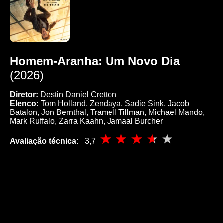
Homem-Aranha: Um Novo Dia
(2026)
Diretor:
Destin Daniel Cretton
Elenco:
Tom Holland, Zendaya, Sadie Sink, Jacob
Batalon, Jon Bernthal, Tramell Tillman, Michael Mando,
Mark Ruffalo, Zarra Kaahn, Jamaal Burcher
Avaliação técnica:
3,7