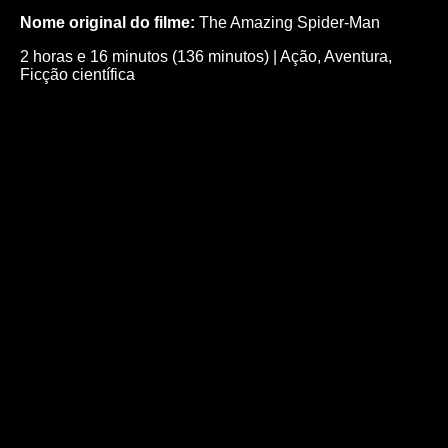
Nome original do filme:
The Amazing Spider-Man
2 horas e 16 minutos (136 minutos)
|
Ação
,
Aventura
,
Ficção científica