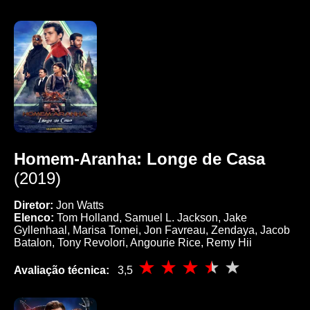
Homem-Aranha: Longe de Casa
(2019)
Diretor:
Jon Watts
Elenco:
Tom Holland, Samuel L. Jackson, Jake
Gyllenhaal, Marisa Tomei, Jon Favreau, Zendaya, Jacob
Batalon, Tony Revolori, Angourie Rice, Remy Hii
Avaliação técnica:
3,5