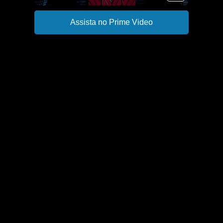
Assista no Prime Video