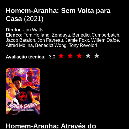
Homem-Aranha: Sem Volta para
Casa
(2021)
Diretor:
Jon Watts
Elenco:
Tom Holland, Zendaya, Benedict Cumberbatch,
Jacob Batalon, Jon Favreau, Jamie Foxx, Willem Dafoe,
Alfred Molina, Benedict Wong, Tony Revolori
Avaliação técnica:
3,0
Homem-Aranha: Através do