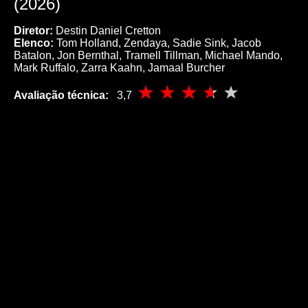
(2026)
Diretor:
Destin Daniel Cretton
Elenco:
Tom Holland, Zendaya, Sadie Sink, Jacob
Batalon, Jon Bernthal, Tramell Tillman, Michael Mando,
Mark Ruffalo, Zarra Kaahn, Jamaal Burcher
Avaliação técnica:
3,7