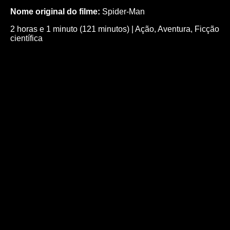
Nome original do filme:
Spider-Man
2 horas e 1 minuto (121 minutos)
|
Ação
,
Aventura
,
Ficção
científica