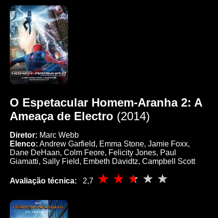
O Espetacular Homem-Aranha 2: A
Ameaça de Electro
(2014)
Diretor:
Marc Webb
Elenco:
Andrew Garfield, Emma Stone, Jamie Foxx,
Dane DeHaan, Colm Feore, Felicity Jones, Paul
Giamatti, Sally Field, Embeth Davidtz, Campbell Scott
Avaliação técnica:
2,7