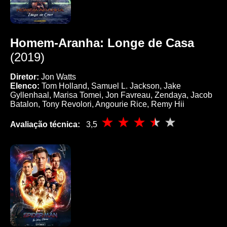
Homem-Aranha: Longe de Casa
(2019)
Diretor:
Jon Watts
Elenco:
Tom Holland, Samuel L. Jackson, Jake
Gyllenhaal, Marisa Tomei, Jon Favreau, Zendaya, Jacob
Batalon, Tony Revolori, Angourie Rice, Remy Hii
Avaliação técnica:
3,5