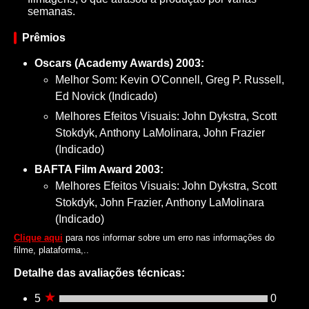
semanas.
Prêmios
Oscars (Academy Awards) 2003:
Melhor Som: Kevin O'Connell, Greg P. Russell,
Ed Novick (Indicado)
Melhores Efeitos Visuais: John Dykstra, Scott
Stokdyk, Anthony LaMolinara, John Frazier
(Indicado)
BAFTA Film Award 2003:
Melhores Efeitos Visuais: John Dykstra, Scott
Stokdyk, John Frazier, Anthony LaMolinara
(Indicado)
Clique aqui
para nos informar sobre um erro nas informações do
filme, plataforma,..
Detalhe das avaliações técnicas:
5
0