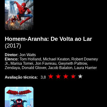
Homem-Aranha: De Volta ao Lar
(2017)
Diretor:
Jon Watts
Elenco:
Tom Holland, Michael Keaton, Robert Downey
Jr., Marisa Tomei, Jon Favreau, Gwyneth Paltrow,
Zendaya, Donald Glover, Jacob Batalon, Laura Harrier
Avaliação técnica:
3,8