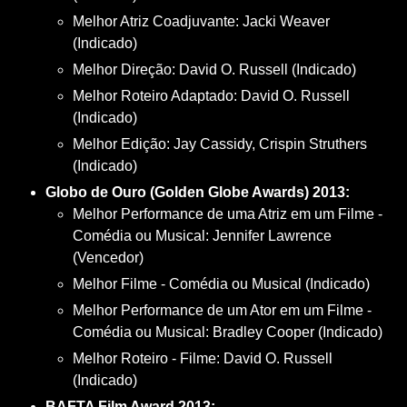
Melhor Atriz Coadjuvante: Jacki Weaver
(Indicado)
Melhor Direção: David O. Russell (Indicado)
Melhor Roteiro Adaptado: David O. Russell
(Indicado)
Melhor Edição: Jay Cassidy, Crispin Struthers
(Indicado)
Globo de Ouro (Golden Globe Awards) 2013:
Melhor Performance de uma Atriz em um Filme -
Comédia ou Musical: Jennifer Lawrence
(Vencedor)
Melhor Filme - Comédia ou Musical (Indicado)
Melhor Performance de um Ator em um Filme -
Comédia ou Musical: Bradley Cooper (Indicado)
Melhor Roteiro - Filme: David O. Russell
(Indicado)
BAFTA Film Award 2013: