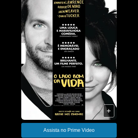
+
Assista no Prime Video