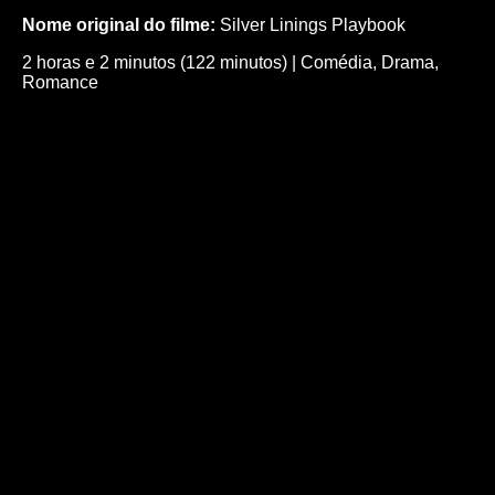
Nome original do filme:
Silver Linings Playbook
2 horas e 2 minutos (122 minutos)
|
Comédia
,
Drama
,
Romance