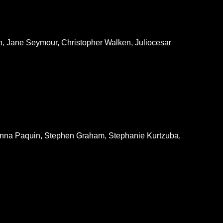
, Jane Seymour, Christopher Walken, Juliocesar
Anna Paquin, Stephen Graham, Stephanie Kurtzuba,