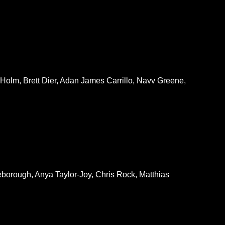
Holm, Brett Dier, Adan James Carrillo, Navv Greene,
borough, Anya Taylor-Joy, Chris Rock, Matthias