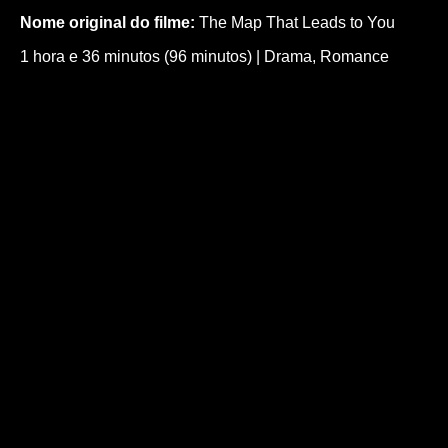
Nome original do filme:
The Map That Leads to You
1 hora e 36 minutos (96 minutos)
|
Drama
,
Romance