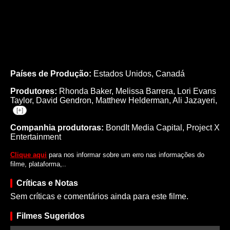
Países de Produção:
Estados Unidos, Canadá
Produtores:
Rhonda Baker,
Melissa Barrera,
Lori Evans
Taylor,
David Gendron,
Matthew Helderman,
Ali Jazayeri,
[+]
Companhia produtoras:
BondIt Media Capital, Project X
Entertainment
Clique aqui
para nos informar sobre um erro nas informações do
filme, plataforma,..
Críticas e Notas
Sem críticas e comentários ainda para este filme.
Filmes Sugeridos