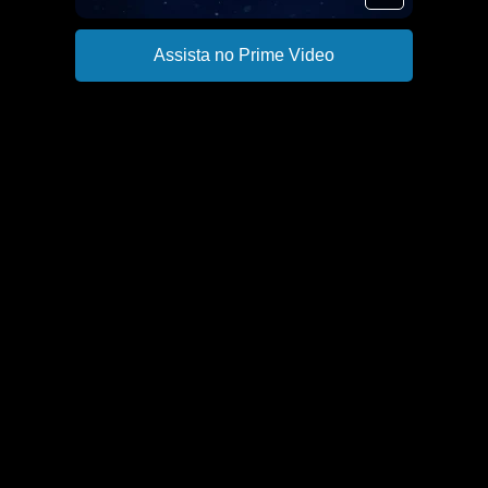
Assista no Prime Video