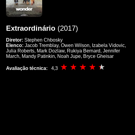
Extraordinário
(2017)
Diretor:
Stephen Chbosky
Elenco:
Jacob Tremblay, Owen Wilson, Izabela Vidovic,
Julia Roberts, Mark Dozlaw, Rukiya Bernard, Jennifer
March, Mandy Patinkin, Noah Jupe, Bryce Gheisar
Avaliação técnica:
4,3