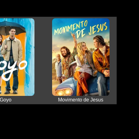
Goyo
Movimento de Jesus