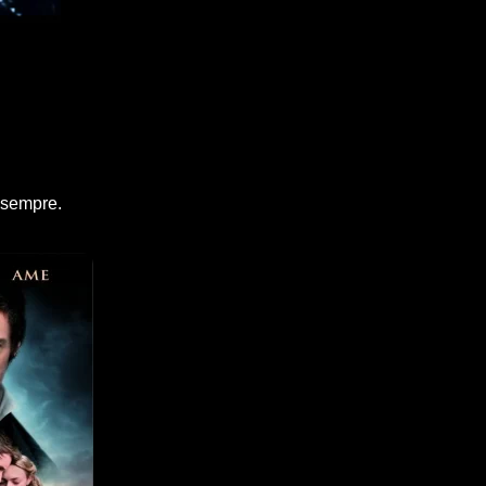
 sempre.