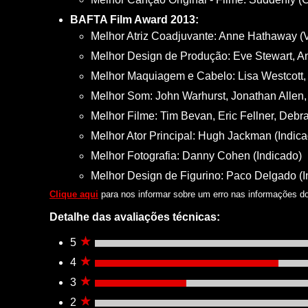
BAFTA Film Award 2013:
Melhor Atriz Coadjuvante: Anne Hathaway (
Melhor Design de Produção: Eve Stewart, 
Melhor Maquiagem e Cabelo: Lisa Westcott, 
Melhor Som: John Warhurst, Jonathan Allen
Melhor Filme: Tim Bevan, Eric Fellner, Deb
Melhor Ator Principal: Hugh Jackman (Indica
Melhor Fotografia: Danny Cohen (Indicado)
Melhor Design de Figurino: Paco Delgado (I
Clique aqui
para nos informar sobre um erro nas informações do 
Detalhe das avaliações técnicas:
5
4
3
2