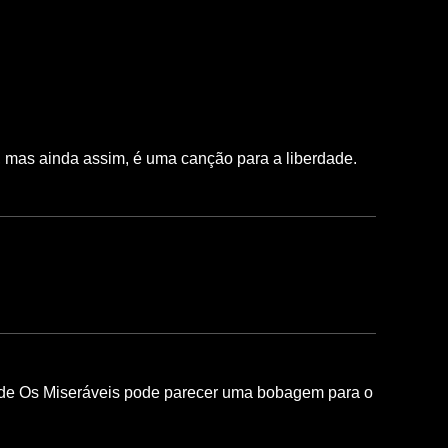
 mas ainda assim, é uma canção para a liberdade.
al de Os Miseráveis pode parecer uma bobagem para o