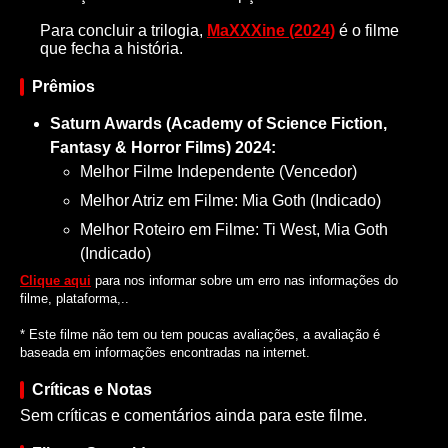
Para concluir a trilogia,
MaXXXine (2024)
é o filme
que fecha a história.
Prêmios
Saturn Awards (Academy of Science Fiction,
Fantasy & Horror Films) 2024:
Melhor Filme Independente (Vencedor)
Melhor Atriz em Filme: Mia Goth (Indicado)
Melhor Roteiro em Filme: Ti West, Mia Goth
(Indicado)
Clique aqui
para nos informar sobre um erro nas informações do
filme, plataforma,..
* Este filme não tem ou tem poucas avaliações, a avaliação é
baseada em informações encontradas na internet.
Críticas e Notas
Sem críticas e comentários ainda para este filme.